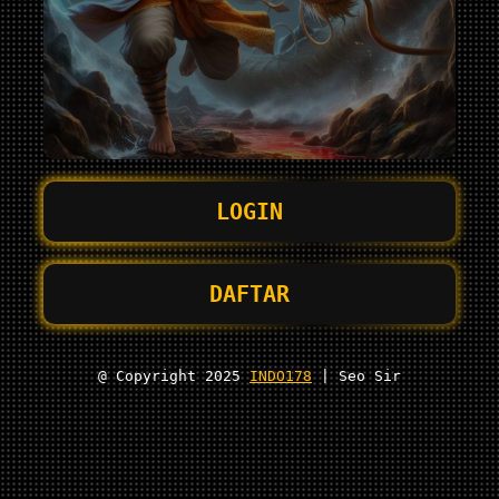
LOGIN
DAFTAR
@ Copyright 2025
INDO178
| Seo Sir